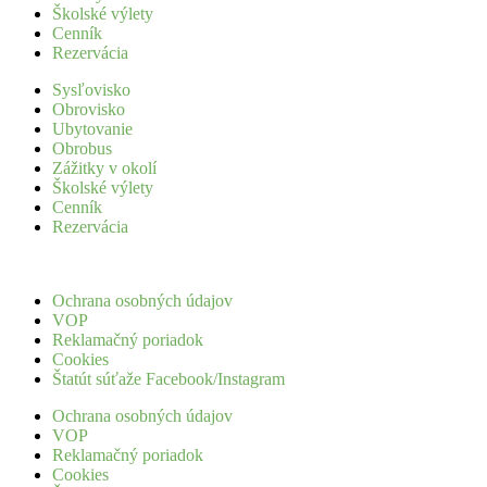
Školské výlety
Cenník
Rezervácia
Sysľovisko
Obrovisko
Ubytovanie
Obrobus
Zážitky v okolí
Školské výlety
Cenník
Rezervácia
Ochrana osobných údajov​
VOP
Reklamačný poriadok
Cookies
Štatút súťaže Facebook/Instagram
Ochrana osobných údajov​
VOP
Reklamačný poriadok
Cookies