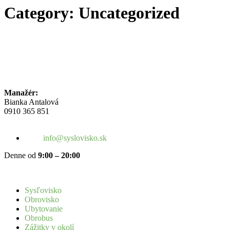
Category:
Uncategorized
Manažér:
Bianka Antalová
0910 365 851
info@syslovisko.sk
Denne od
9:00 – 20:00
Sysľovisko
Obrovisko
Ubytovanie
Obrobus
Zážitky v okolí