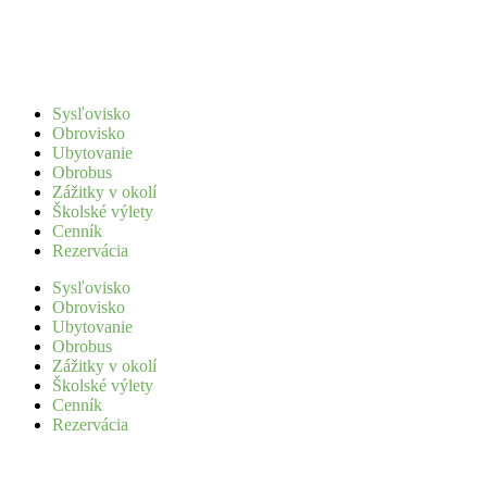
Sysľovisko
Obrovisko
Ubytovanie
Obrobus
Zážitky v okolí
Školské výlety
Cenník
Rezervácia
Sysľovisko
Obrovisko
Ubytovanie
Obrobus
Zážitky v okolí
Školské výlety
Cenník
Rezervácia